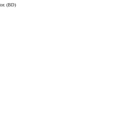
tor. (BD)