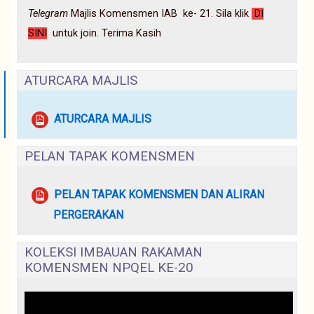
Telegram
Majlis Komensmen IAB ke- 21. Sila klik
DI
SINI
untuk join. Terima Kasih
ATURCARA MAJLIS
File
ATURCARA MAJLIS
PELAN TAPAK KOMENSMEN
PELAN TAPAK KOMENSMEN DAN ALIRAN
File
PERGERAKAN
KOLEKSI IMBAUAN RAKAMAN
KOMENSMEN NPQEL KE-20